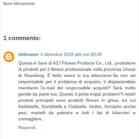
Buon Allenamento
1 commento:
Unknown
4 dicembre 2018 alle ore 00:08
Questa è Jane di AZJ Fitness Products Co., Ltd., produttore
di prodotti per il fitness professionale nella provincia cinese
di Shandong. È bello avere la tua attenzione.Se non sei
responsabile per il problema di acquisto, ti dispiacerebbe
mandarmi l'e-mail del responsabile acquisti? Sarà molto
gentile da parte tua. Questo ti porta troppi problemi?I nostri
prodotti principali sono prodotti fitness in ghisa, tra cui
Kettlebells, Dumbbells e Clubbells. Inoltre, forniamo anche
pesi, martelli da palestra e tutti i tipi di bilancieri e
cremagliere.
Rispondi